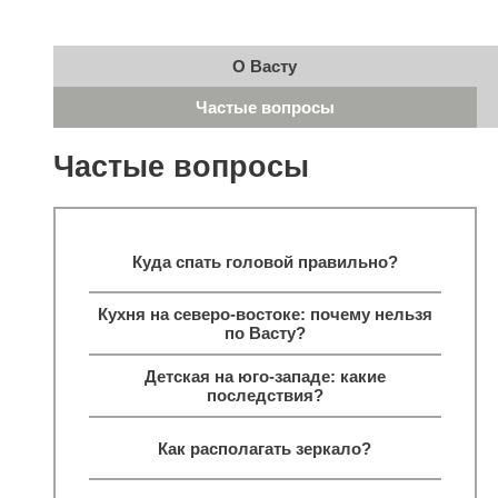
О Васту
Частые вопросы
Частые вопросы
Куда спать головой правильно?
Кухня на северо-востоке: почему нельзя
по Васту?
Детская на юго-западе: какие
последствия?
Как располагать зеркало?