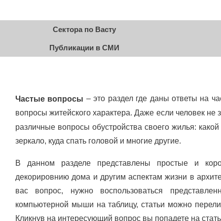
Сектора по Васту
Публикации в СМИ
– это раздел где даны ответы на 
Частые вопросы
вопросы житейского характера. Даже если человек не 
различные вопросы обустройства своего жилья: какой 
зеркало, куда спать головой и многие другие.
В данном разделе представлены простые и кор
декорировнию дома и другим аспектам жизни в архите
вас вопрос, нужно воспользоваться представле
компьютерной мыши на таблицу, статьи можно перелис
Кликнув на интересующий вопрос вы попадете на стат