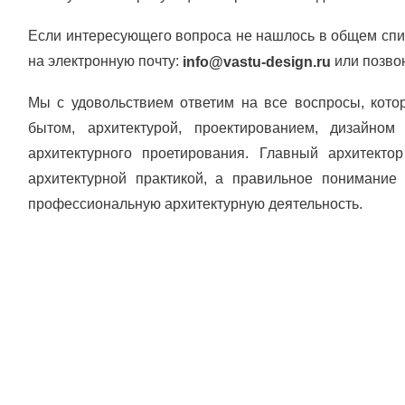
Если интересующего вопроса не нашлось в общем спис
на электронную почту:
или позво
info@vastu-design.ru
Мы с удовольствием ответим на все воспросы, кото
бытом, архитектурой, проектированием, дизайн
архитектурного проетирования. Главный архитект
архитектурной практикой, а правильное понимание
профессиональную архитектурную деятельность.