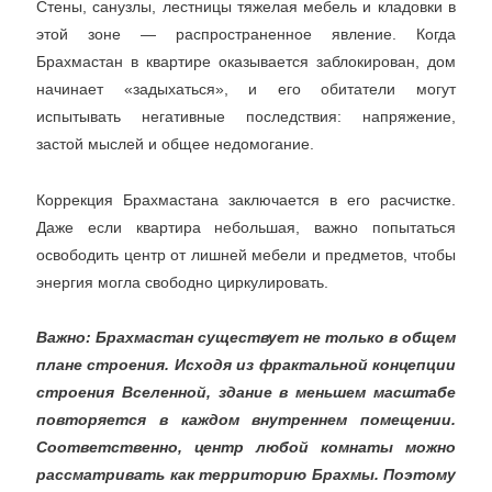
Стены, санузлы, лестницы тяжелая мебель и кладовки в
этой зоне — распространенное явление. Когда
Брахмастан в квартире оказывается заблокирован, дом
начинает «задыхаться», и его обитатели могут
испытывать негативные последствия: напряжение,
застой мыслей и общее недомогание.
Коррекция Брахмастана заключается в его расчистке.
Даже если квартира небольшая, важно попытаться
освободить центр от лишней мебели и предметов, чтобы
энергия могла свободно циркулировать.
Важно: Брахмастан существует не только в общем
плане строения. Исходя из фрактальной концепции
строения Вселенной, здание в меньшем масштабе
повторяется в каждом внутреннем помещении.
Соответственно, центр любой комнаты можно
рассматривать как территорию Брахмы. Поэтому