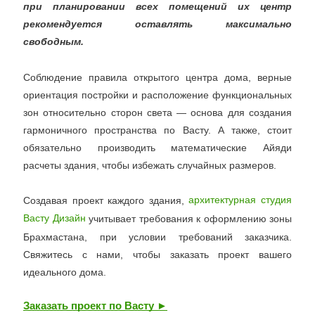
при планировании всех помещений их центр
рекомендуется оставлять максимально
свободным.
Соблюдение правила открытого центра дома, верные
ориентация постройки и расположение функциональных
зон относительно сторон света — основа для создания
гармоничного пространства по Васту. А также, стоит
обязательно производить математические Айяди
расчеты здания, чтобы избежать случайных размеров.
Создавая проект каждого здания,
архитектурная студия
учитывает требования к оформлению зоны
Васту Дизайн
Брахмастана, при условии требований заказчика.
Свяжитесь с нами, чтобы заказать проект вашего
идеального дома.
Заказать проект по Васту ►