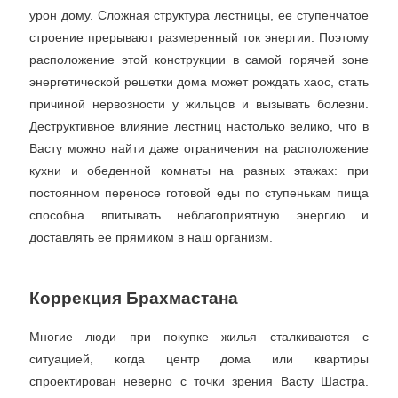
урон дому. Сложная структура лестницы, ее ступенчатое
строение прерывают размеренный ток энергии. Поэтому
расположение этой конструкции в самой горячей зоне
энергетической решетки дома может рождать хаос, стать
причиной нервозности у жильцов и вызывать болезни.
Деструктивное влияние лестниц настолько велико, что в
Васту можно найти даже ограничения на расположение
кухни и обеденной комнаты на разных этажах: при
постоянном переносе готовой еды по ступенькам пища
способна впитывать неблагоприятную энергию и
доставлять ее прямиком в наш организм.
Коррекция Брахмастана
Многие люди при покупке жилья сталкиваются с
ситуацией, когда центр дома или квартиры
спроектирован неверно с точки зрения Васту Шастра.