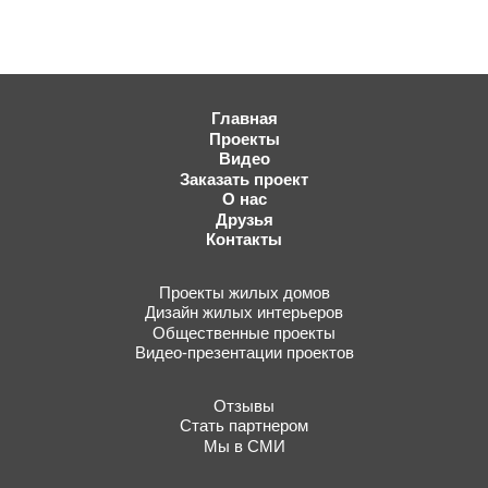
Главная
Проекты
Видео
Заказать проект
О нас
Друзья
Контакты
Проекты жилых домов
Дизайн жилых интерьеров
Общественные проекты
Видео-презентации проектов
Отзывы
Стать партнером
Мы в СМИ