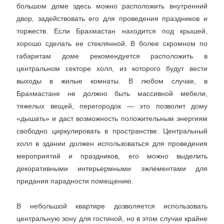
большом доме здесь можно расположить внутренний
двор, задействовать его для проведения праздников и
торжеств. Если Брахмастан находится под крышей,
хорошо сделать ее стеклянной. В более скромном по
габаритам доме рекомендуется расположить в
центральном секторе холл, из которого будут вести
выходы в жилые комнаты. В любом случае, в
Брахмастане не должно быть массивной мебели,
тяжелых вещей, перегородок — это позволит дому
«дышать» и даст возможность положительным энергиям
свободно циркулировать в пространстве. Центральный
холл в здании должен использоваться для проведения
мероприятий и праздников, его можно выделить
декоративными интерьермными эжлементами для
придания парадности помещению.
В небольшой квартире дозволяется использовать
центральную зону для гостиной, но в этом случае крайне