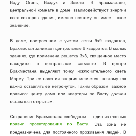
Воду, Огонь, Воздух и Землю. В Брахмастане,
центральной комнате в доме, взаимодействуют энергии
всех секторов здания, именно поэтому он имеет такое
значение.
В доме, построенном с учетом сетки 9х9 квадратов,
Брахмастан занимает центральные 9 квадратов. В малых
зданиях, где применена решетка 3х3, священное место
находится в центральном сегменте. В центре
Брахмастана выделяют точку исключительного света
Марму. При ее нажатии энергия меняется, поэтому так
важно оставлять ее нетронутой. Таким образом, важное
правило: центр дома или квартиры по Васту должен
оставаться открытым.
Сохранение Брахмастана свободным — один из главных
. Эта зона не
правил проектирования по Васту
предназначена для постоянного проживания людей. В