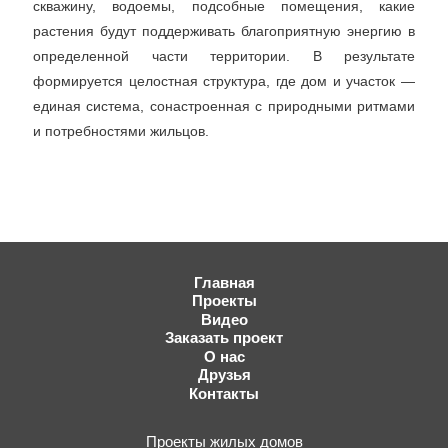
скважину, водоемы, подсобные помещения, какие
растения будут поддерживать благоприятную энергию в
определенной части территории. В результате
формируется целостная структура, где дом и участок —
единая система, сонастроенная с природными ритмами
и потребностями жильцов.
Главная
Проекты
Видео
Заказать проект
О нас
Друзья
Контакты
Проекты жилых домов