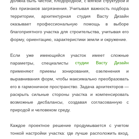
должна быть чистой, плодородной, с мягкой структурой и
без признаков загрязнения. Учитывая важность подбора
территории, архитектурная студия Васту Дизайн
оказывает профессиональную помощь в выборе
благоприятного участка для строительства, учитывая его
форму, ориентацию, характеристики земли и окружение.
Если уже имеющийся участок имеет сложные
параметры, специалисты
студии Васту Дизайн
применяют приемы зонирования, озеленения и
выравнивания форм, чтобы максимально преобразовать
его в гармоничное пространство. Задача архитекторов —
раскрыть сильные стороны участка и компенсировать
возможные дисбалансы, создавая согласованную с
природой и человеком среду.
Каждое проектное решение продумывается с учетом
тонкой настройки участка: где лучше расположить вход,