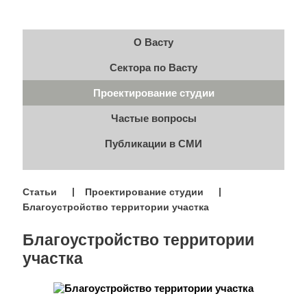
О Васту
Сектора по Васту
Проектирование студии
Частые вопросы
Публикации в СМИ
Статьи
Проектирование студии
Благоустройство территории участка
Благоустройство территории
участка