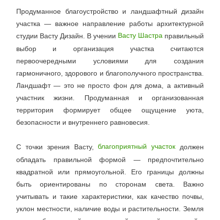
Продуманное благоустройство и ландшафтный дизайн
участка — важное направление работы архитектурной
студии Васту Дизайн. В учении
правильный
Васту Шастра
выбор и организация участка считаются
первоочередными условиями для создания
гармоничного, здорового и благополучного пространства.
Ландшафт — это не просто фон для дома, а активный
участник жизни. Продуманная и организованная
территория формирует общее ощущение уюта,
безопасности и внутреннего равновесия.
С точки зрения Васту,
должен
благоприятный участок
обладать правильной формой — предпочтительно
квадратной или прямоугольной. Его границы должны
быть ориентированы по сторонам света. Важно
учитывать и такие характеристики, как качество почвы,
уклон местности, наличие воды и растительности. Земля