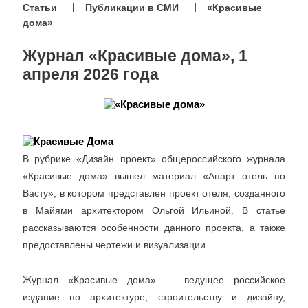
Статьи
Публикации в СМИ
«Красивые
дома»
Журнал «Красивые дома», 1
апреля 2026 года
В рубрике «Дизайн проект» общероссийского журнала
«Красивые дома» вышел материал «Апарт отель по
Васту», в котором представлен проект отеля, созданного
в Майями архитектором Ольгой Ильиной. В статье
рассказываются особенности данного проекта, а также
предоставлены чертежи и визуализации.
Журнал «Красивые дома» — ведущее российское
издание по архитектуре, строительству и дизайну,