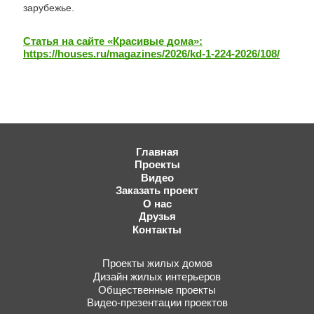
зарубежье.
Статья на сайте «Красивые дома»:
https://houses.ru/magazines/2026/kd-1-224-2026/108/
Главная
Проекты
Видео
Заказать проект
О нас
Друзья
Контакты
Проекты жилых домов
Дизайн жилых интерьеров
Общественные проекты
Видео-презентации проектов