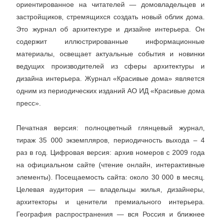
ориентированное на читателей — домовладельцев и
застройщиков, стремящихся создать новый облик дома.
Это журнал об архитектуре и дизайне интерьера. Он
содержит иллюстрированные информационные
материалы, освещает актуальные события и новинки
ведущих производителей из сферы архитектуры и
дизайна интерьера. Журнал «Красивые дома» является
одним из периодических изданий АО ИД «Красивые дома
пресс».
Печатная версия: полноцветный глянцевый журнал,
тираж 35 000 экземпляров, периодичность выхода – 4
раз в год. Цифровая версия: архив номеров с 2009 года
на официальном сайте (чтение онлайн, интерактивные
элементы). Посещаемость сайта: около 30 000 в месяц.
Целевая аудитория — владельцы жилья, дизайнеры,
архитекторы и ценители премиального интерьера.
География распространения — вся Россия и ближнее