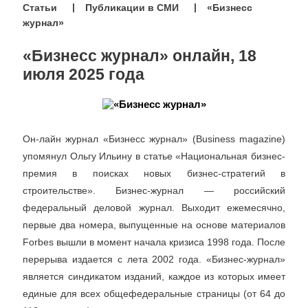
Статьи
Публикации в СМИ
«Бизнесс
журнал»
«Бизнесс журнал» онлайн, 18
июля 2025 года
Он-лайн журнал «Бизнесс журнал» (Business magazine)
упомянул Ольгу Ильину в статье «Национальная бизнес-
премия в поисках новых бизнес-стратегий в
строительстве». Бизнес-журнал — российский
федеральный деловой журнал. Выходит ежемесячно,
первые два номера, выпущенные на основе материалов
Forbes вышли в момент начала кризиса 1998 года. После
перерыва издается с лета 2002 года. «Бизнес-журнал»
является синдикатом изданий, каждое из которых имеет
единые для всех общефедеральные страницы (от 64 до