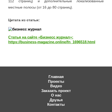
112 страниц) и дополнительные локализованные
местные полосы (от 16 до 80 страниц).
Цитата из статьи:
Статья на сайте «Бизнесс журнал»:
https://business-magazine.online/fn_1696518.html
Главная
Проекты
Видео
Заказать проект
О нас
Друзья
Контакты