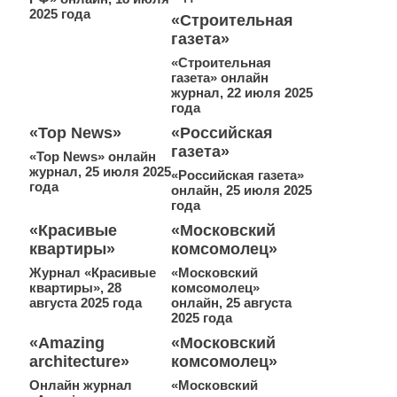
2025 года
«Строительная
газета»
«Строительная
газета» онлайн
журнал, 22 июля 2025
года
«Top News»
«Российская
газета»
«Top News» онлайн
журнал, 25 июля 2025
«Российская газета»
года
онлайн, 25 июля 2025
года
«Красивые
«Московский
квартиры»
комсомолец»
Журнал «Красивые
«Московский
квартиры», 28
комсомолец»
августа 2025 года
онлайн, 25 августа
2025 года
«Amazing
«Московский
architecture»
комсомолец»
Онлайн журнал
«Московский