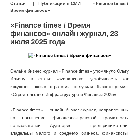
Статьи
Публикации в СМИ
«Finance times /
Время финансов»
«Finance times / Время
финансов» онлайн журнал, 23
июля 2025 года
Онлайн бизнес журнал «Finance times» упомянуло Ольгу
Ильину в статье «Финансовая устойчивость как
искусство: какие стратегии получили бизнес-премию
«Строительство, Инфраструктура и Финансы 2025».
«Finance times» — онлайн бизнес-журнал, направленный
на повышение финансово-правовой грамотности
пользователей. Аудитория – предприниматели,
владельцы малого и среднего бизнеса, финансисты,