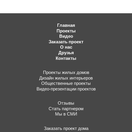
Главная
Проекты
Видео
Заказать проект
О нас
Друзья
Контакты
Проекты жилых домов
Дизайн жилых интерьеров
Общественные проекты
Видео-презентации проектов
Отзывы
Стать партнером
Мы в СМИ
Заказать проект дома